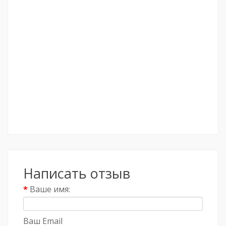
Написать отзыв
Ваше имя:
Ваш Email