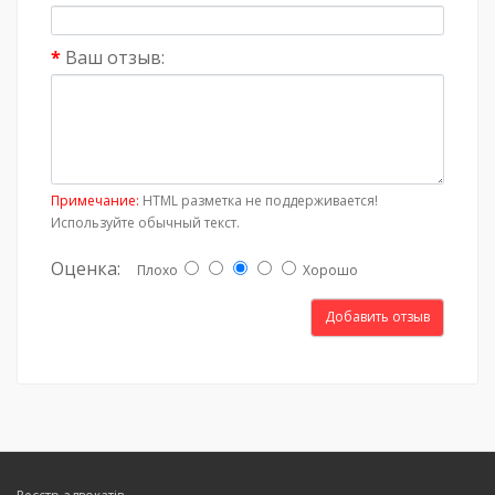
Ваш отзыв:
Примечание:
HTML разметка не поддерживается!
Используйте обычный текст.
Оценка:
Плохо
Хорошо
Добавить отзыв