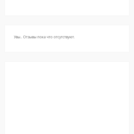
Увы.. Отзывы пока что отсутствуют.