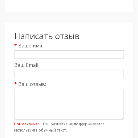
Написать отзыв
Ваше имя:
Ваш Email
Ваш отзыв:
Примечание:
HTML разметка не поддерживается!
Используйте обычный текст.