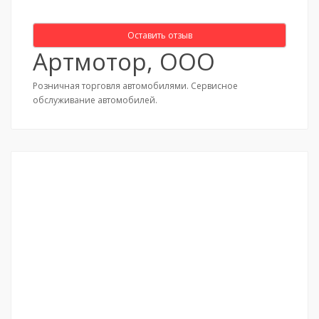
Оставить отзыв
Артмотор, ООО
Розничная торговля автомобилями. Сервисное
обслуживание автомобилей.