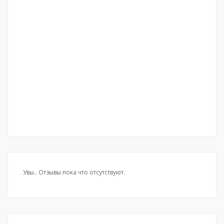
Увы.. Отзывы пока что отсутствуют.