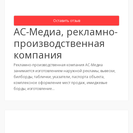
Оставить отзыв
АС-Медиа, рекламно-
производственная
компания
Рекламно-производственная компания АС-Медиа
занимается изготовлением наружной рекламы, вывески,
билборды, таблички, указатели, паспорта объекта,
комплексное оформление мест продаж, имиджевые
борды, изготовление…