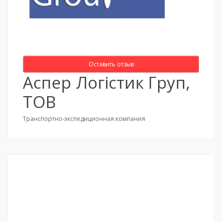
Оставить отзыв
Аспер Логістик Груп,
ТОВ
Транспортно-экспедиционная компания