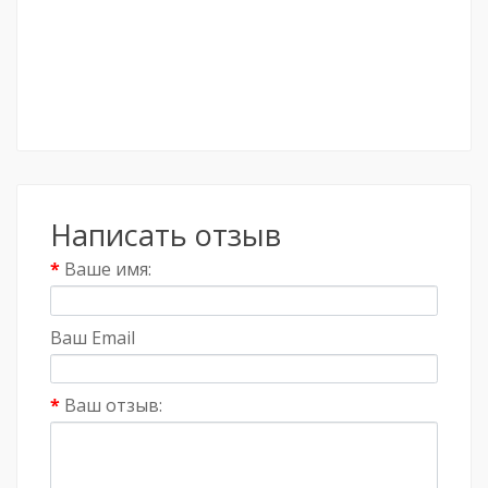
Написать отзыв
Ваше имя:
Ваш Email
Ваш отзыв: