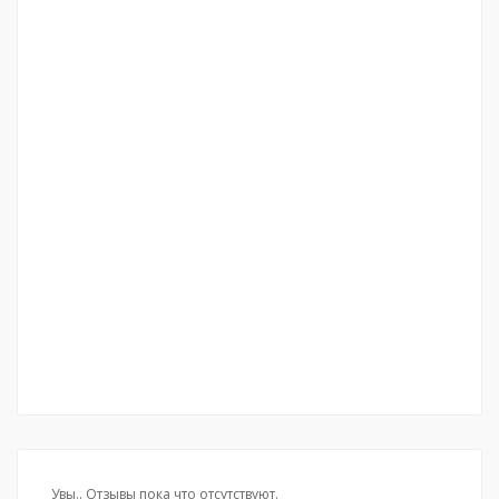
Увы.. Отзывы пока что отсутствуют.