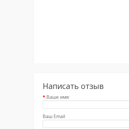
Написать отзыв
Ваше имя:
Ваш Email