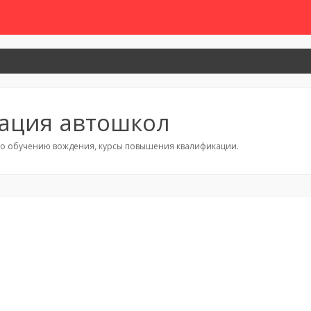
ация автошкол
 по обучению вождения, курсы повышения квалификации.