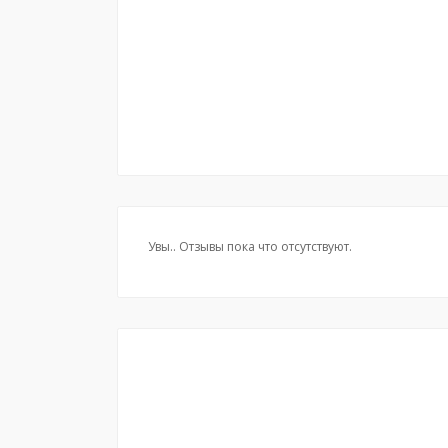
Увы.. Отзывы пока что отсутствуют.