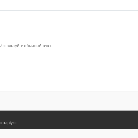
Используйте обычный текст.
нотаріусів