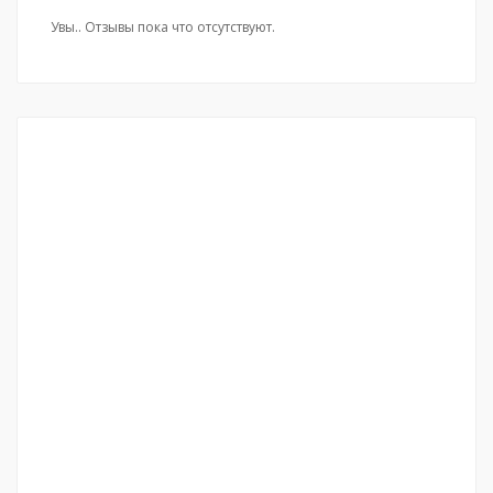
Увы.. Отзывы пока что отсутствуют.