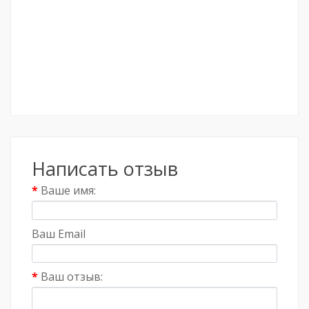
Написать отзыв
Ваше имя:
Ваш Email
Ваш отзыв: