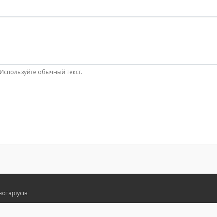
Используйте обычный текст.
нотаріусів