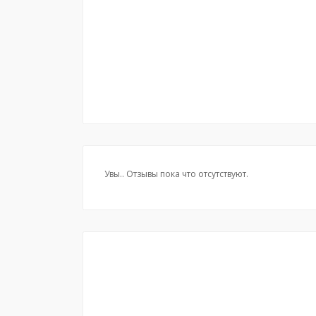
Увы.. Отзывы пока что отсутствуют.