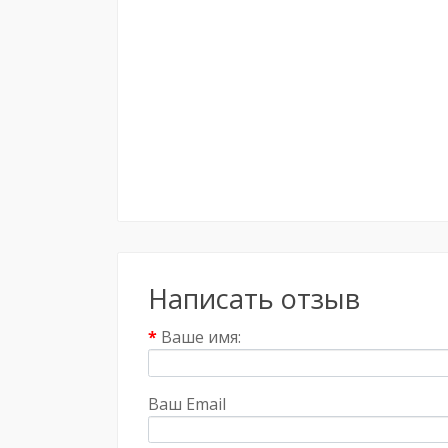
Написать отзыв
Ваше имя:
Ваш Email