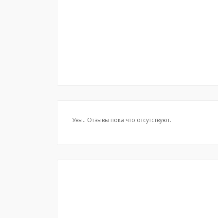
Увы.. Отзывы пока что отсутствуют.