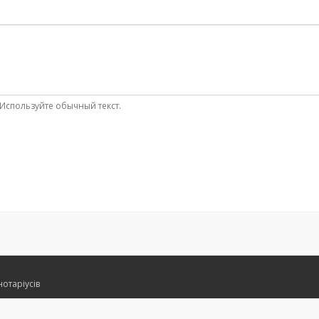
Используйте обычный текст.
нотаріусів