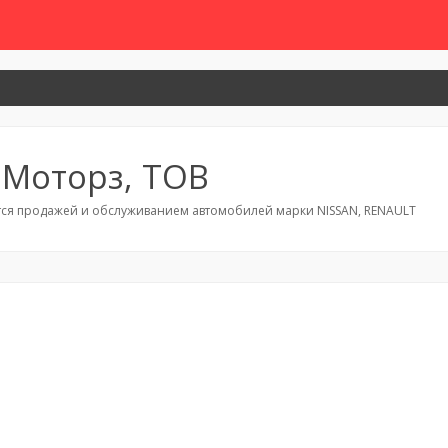
 Моторз, ТОВ
ся продажей и обслуживанием автомобилей марки NISSAN, RENAULT