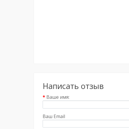
Написать отзыв
Ваше имя:
Ваш Email