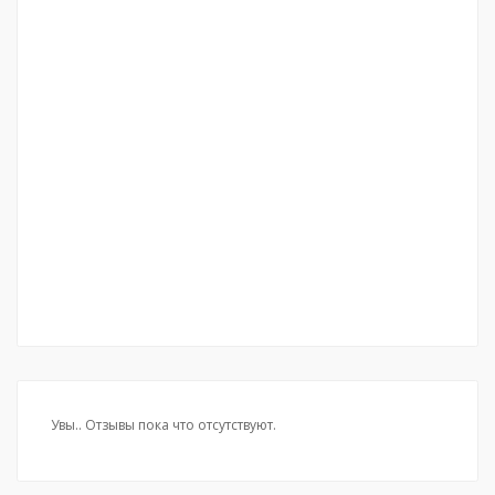
Увы.. Отзывы пока что отсутствуют.