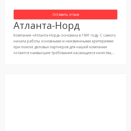
Оставить отзыв
Атланта-Норд
Компания «Атланта-Норд» основана в 1991 году. С самого
начала работы основными и неизменными критериями
при поиске деловых партнеров для нашей компании
остаются наивысшие требования касающиеся качества,…