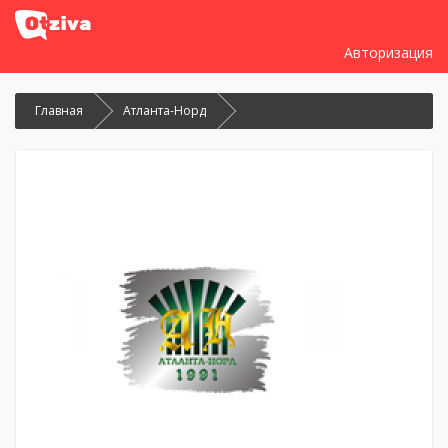
Авторизация
Главная
Атланта-Норд