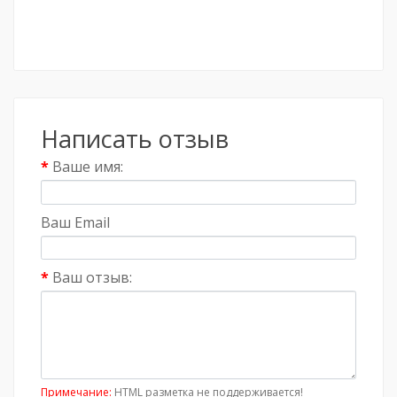
Написать отзыв
Ваше имя:
Ваш Email
Ваш отзыв:
Примечание:
HTML разметка не поддерживается!