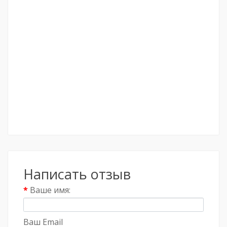
Написать отзыв
Ваше имя:
Ваш Email