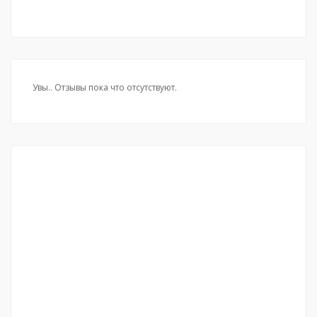
Увы.. Отзывы пока что отсутствуют.