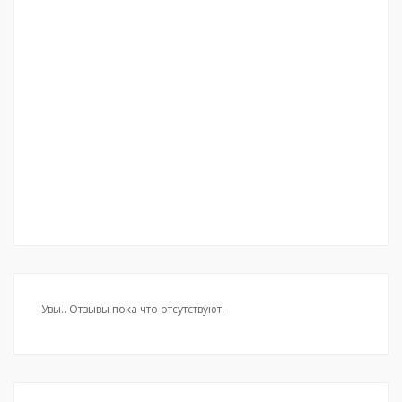
Увы.. Отзывы пока что отсутствуют.