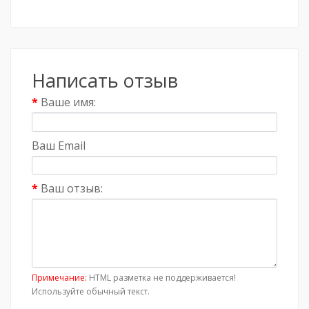
Написать отзыв
Ваше имя:
Ваш Email
Ваш отзыв:
Примечание:
HTML разметка не поддерживается!
Используйте обычный текст.