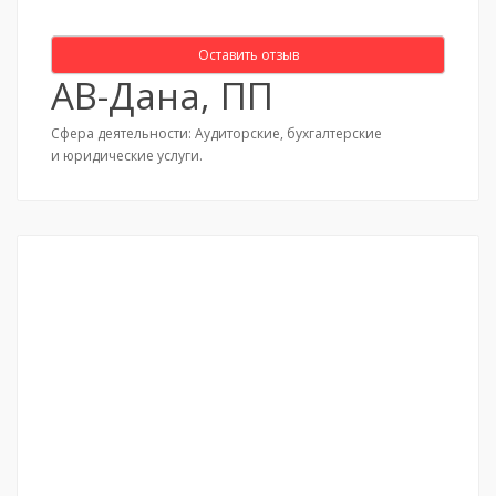
Оставить отзыв
АВ-Дана, ПП
Сфера деятельности: Аудиторские, бухгалтерские
и юридические услуги.