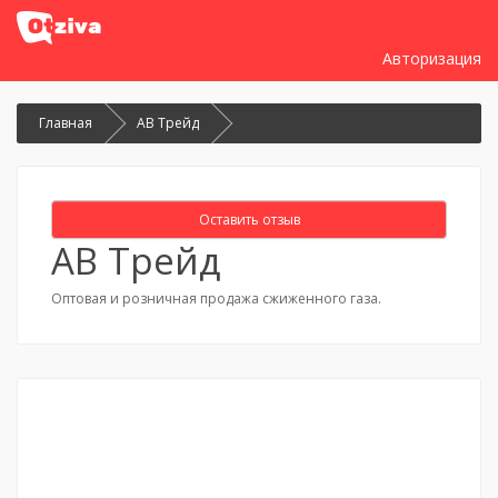
Авторизация
Главная
АВ Трейд
Оставить отзыв
АВ Трейд
Оптовая и розничная продажа сжиженного газа.