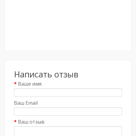
Написать отзыв
Ваше имя:
Ваш Email
Ваш отзыв: