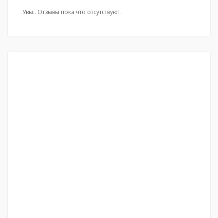
Увы.. Отзывы пока что отсутствуют.