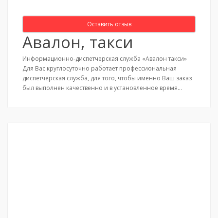
Оставить отзыв
Авалон, такси
Информационно-диспетчерская служба «Авалон такси»
Для Вас круглосуточно работает профессиональная
диспетчерская служба, для того, чтобы именно Ваш заказ
был выполнен качественно и в установленное время…