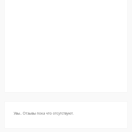
Увы.. Отзывы пока что отсутствуют.