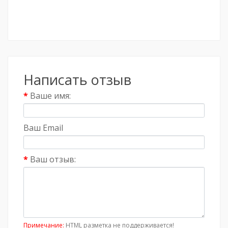
Написать отзыв
Ваше имя:
Ваш Email
Ваш отзыв:
Примечание:
HTML разметка не поддерживается!