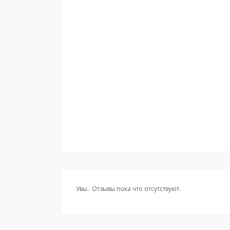
Увы.. Отзывы пока что отсутствуют.