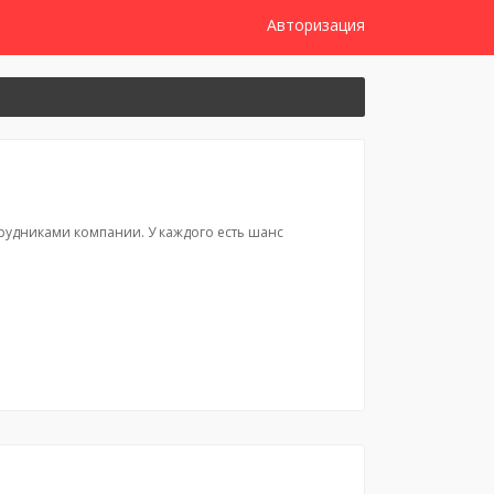
Авторизация
трудниками компании. У каждого есть шанс