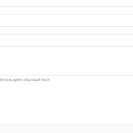
Используйте обычный текст.