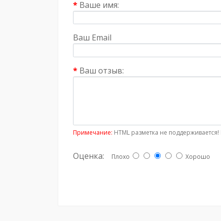
Ваше имя:
Ваш Email
Ваш отзыв:
Примечание:
HTML разметка не поддерживается! 
Оценка:
Плохо
Хорошо