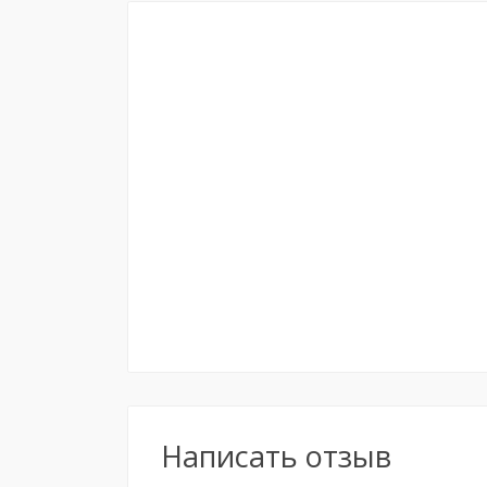
Написать отзыв