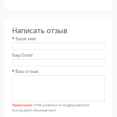
Написать отзыв
Ваше имя:
Ваш Email
Ваш отзыв:
Примечание:
HTML разметка не поддерживается!
Используйте обычный текст.