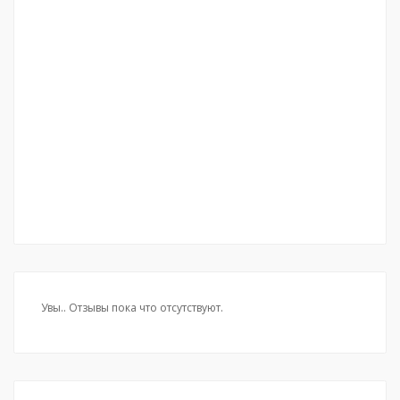
Увы.. Отзывы пока что отсутствуют.