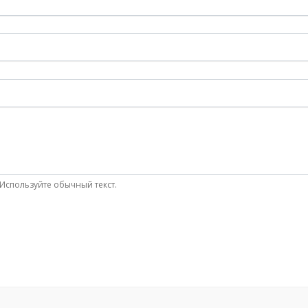
Используйте обычный текст.