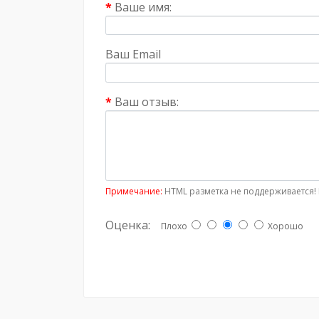
Ваше имя:
Ваш Email
Ваш отзыв:
Примечание:
HTML разметка не поддерживается! 
Оценка:
Плохо
Хорошо