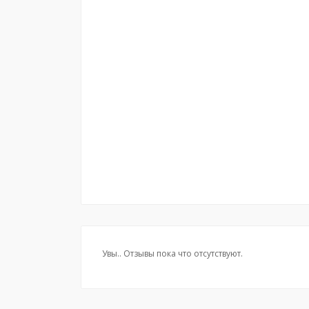
Увы.. Отзывы пока что отсутствуют.