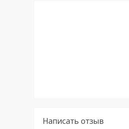
Написать отзыв