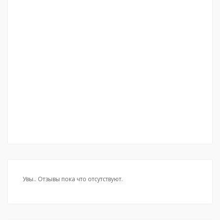
Увы.. Отзывы пока что отсутствуют.