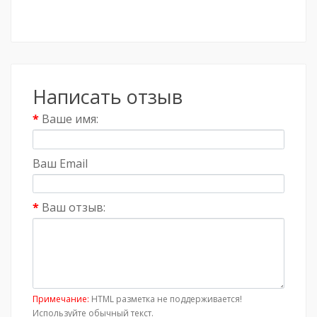
Написать отзыв
Ваше имя:
Ваш Email
Ваш отзыв:
Примечание:
HTML разметка не поддерживается!
Используйте обычный текст.