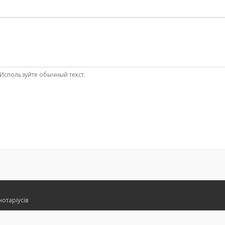
Используйте обычный текст.
нотаріусів