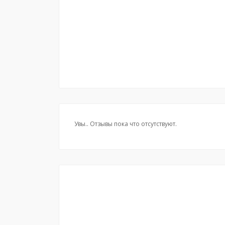
Увы.. Отзывы пока что отсутствуют.