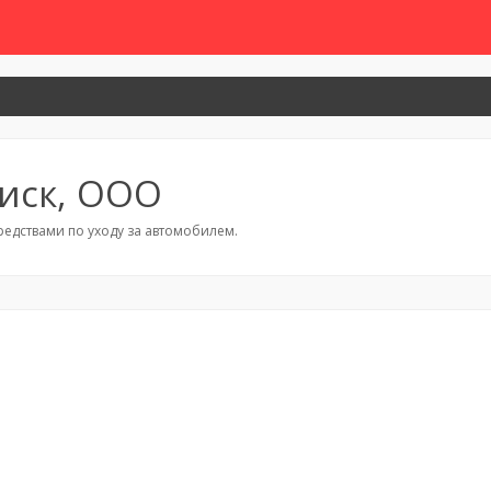
иск, ООО
редствами по уходу за автомобилем.