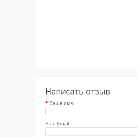
Написать отзыв
Ваше имя:
Ваш Email