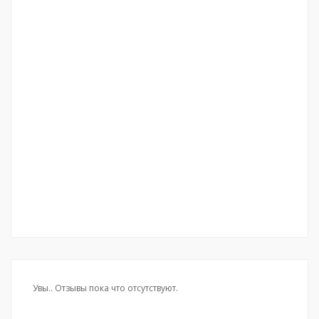
Увы.. Отзывы пока что отсутствуют.