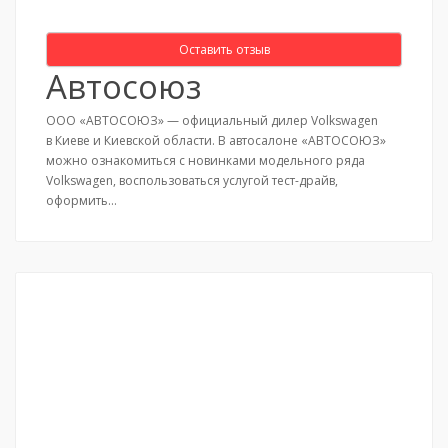
Оставить отзыв
Автосоюз
ООО «АВТОСОЮЗ» — официальный дилер Volkswagen
в Киеве и Киевской области. В автосалоне «АВТОСОЮЗ»
можно ознакомиться с новинками модельного ряда
Volkswagen, воспользоваться услугой тест-драйв,
оформить…