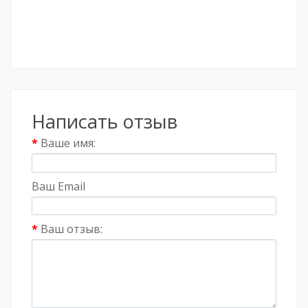
Написать отзыв
Ваше имя:
Ваш Email
Ваш отзыв: