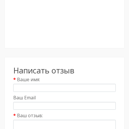
Написать отзыв
Ваше имя:
Ваш Email
Ваш отзыв: