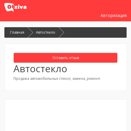
Авторизация
Главная
Автостекло
Оставить отзыв
Автостекло
Продажа автомобильных стекол, замена, ремонт.