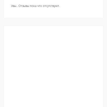
Увы.. Отзывы пока что отсутствуют.