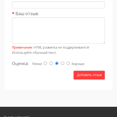
Ваш отзыв:
Примечание:
HTML разметка не поддерживается!
Используйте обычный текст.
Оценка:
Плохо
Хорошо
Добавить отзыв