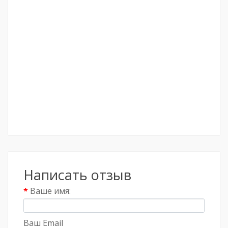
Написать отзыв
Ваше имя:
Ваш Email