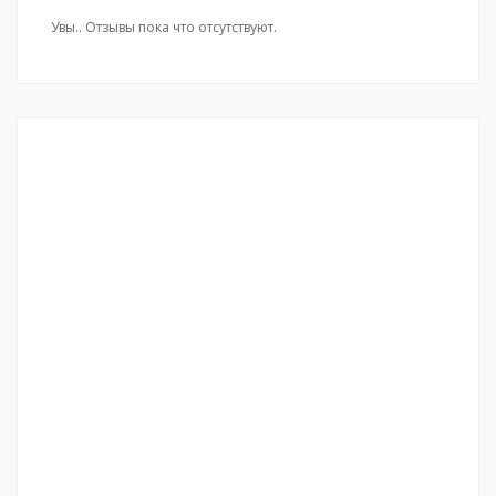
Увы.. Отзывы пока что отсутствуют.