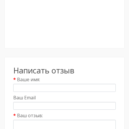
Написать отзыв
Ваше имя:
Ваш Email
Ваш отзыв: