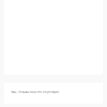
Увы.. Отзывы пока что отсутствуют.