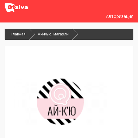
Авторизация
Главная
Ай-Кью, магазин