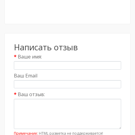
Написать отзыв
Ваше имя:
Ваш Email
Ваш отзыв:
Примечание:
HTML разметка не поддерживается!