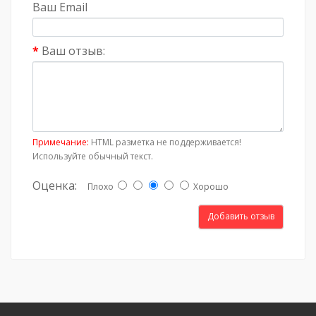
Ваш Email
Ваш отзыв:
Примечание:
HTML разметка не поддерживается!
Используйте обычный текст.
Оценка:
Плохо
Хорошо
Добавить отзыв