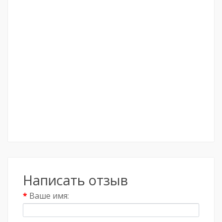
Написать отзыв
Ваше имя: