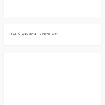
Увы.. Отзывы пока что отсутствуют.