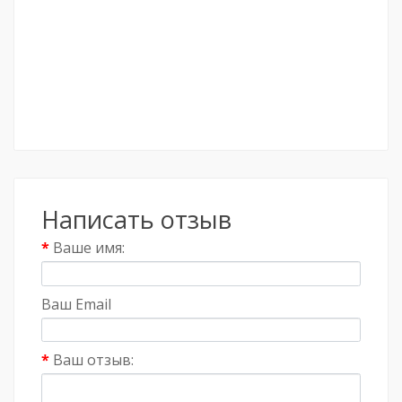
Написать отзыв
Ваше имя:
Ваш Email
Ваш отзыв: