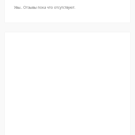
Увы.. Отзывы пока что отсутствуют.