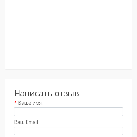
Написать отзыв
Ваше имя:
Ваш Email