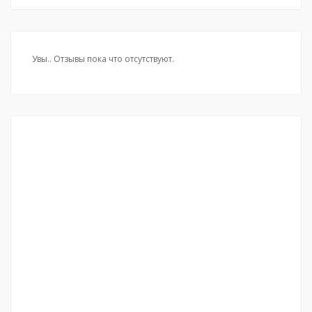
Увы.. Отзывы пока что отсутствуют.