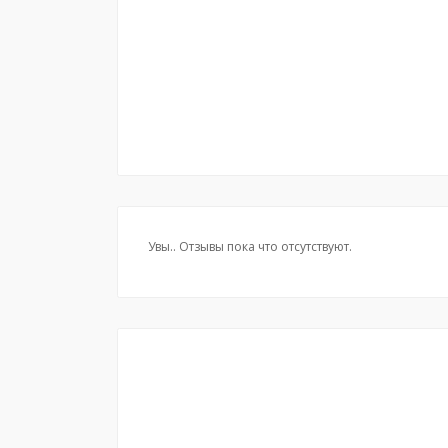
Увы.. Отзывы пока что отсутствуют.