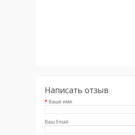
Написать отзыв
Ваше имя:
Ваш Email