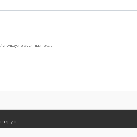
Используйте обычный текст.
нотаріусів