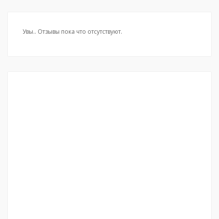
Увы.. Отзывы пока что отсутствуют.