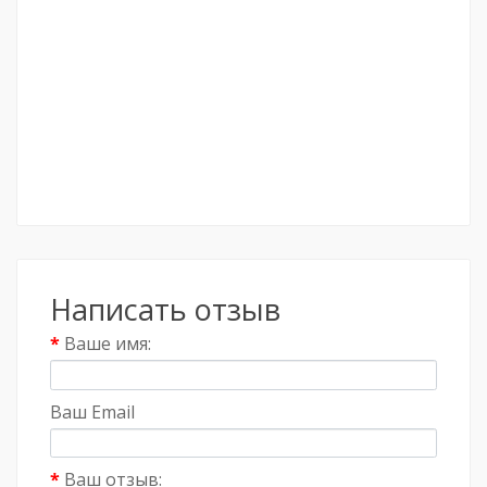
Написать отзыв
Ваше имя:
Ваш Email
Ваш отзыв: