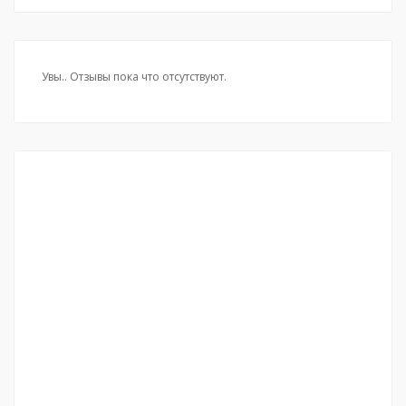
Увы.. Отзывы пока что отсутствуют.