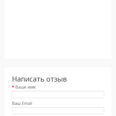
Написать отзыв
Ваше имя:
Ваш Email