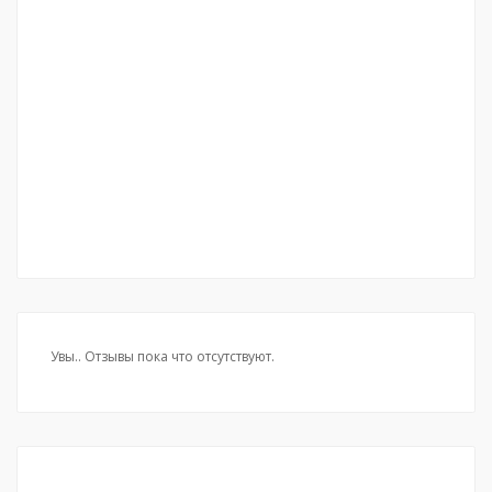
Увы.. Отзывы пока что отсутствуют.