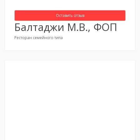
Оставить отзыв
Балтаджи М.В., ФОП
Ресторан семейного типа