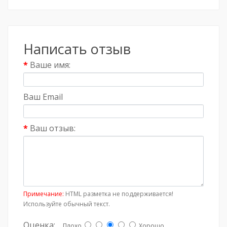
Написать отзыв
Ваше имя:
Ваш Email
Ваш отзыв:
Примечание:
HTML разметка не поддерживается!
Используйте обычный текст.
Оценка:
Плохо
Хорошо