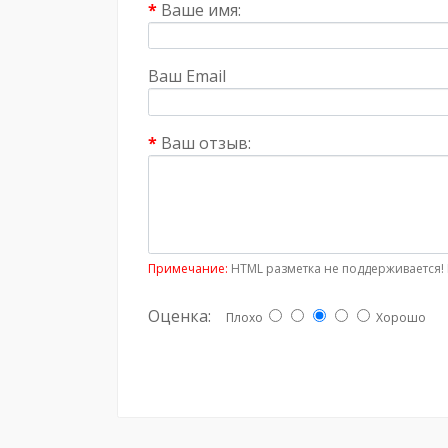
Ваше имя:
Ваш Email
Ваш отзыв:
Примечание:
HTML разметка не поддерживается! 
Оценка:
Плохо
Хорошо