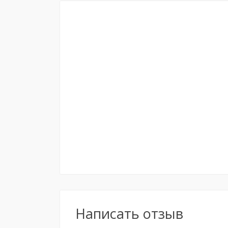
Написать отзыв