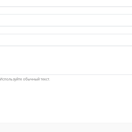
Используйте обычный текст.