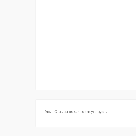
Увы.. Отзывы пока что отсутствуют.