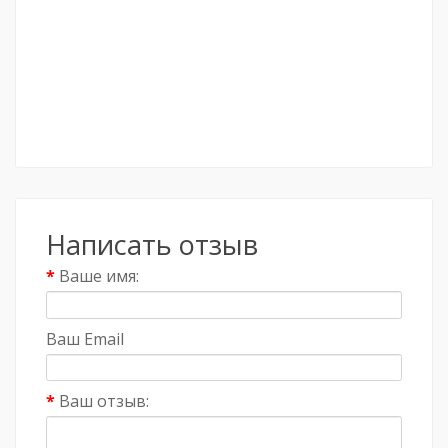
Написать отзыв
Ваше имя:
Ваш Email
Ваш отзыв: