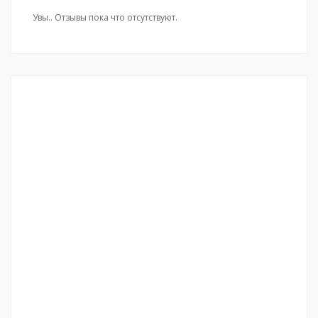
Увы.. Отзывы пока что отсутствуют.