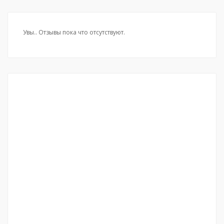
Увы.. Отзывы пока что отсутствуют.