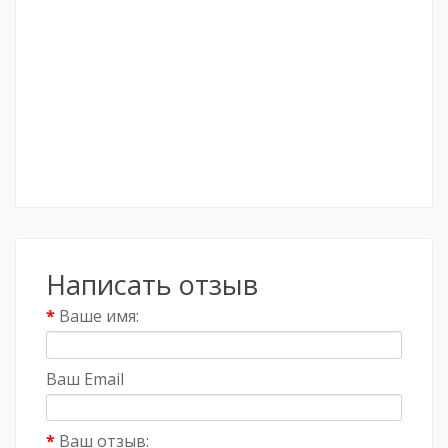
Написать отзыв
Ваше имя:
Ваш Email
Ваш отзыв: