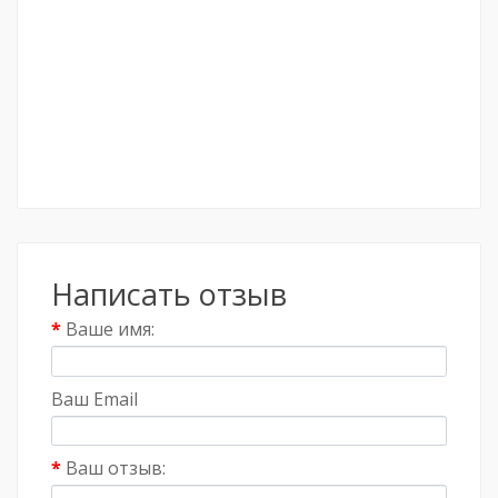
Написать отзыв
Ваше имя:
Ваш Email
Ваш отзыв: