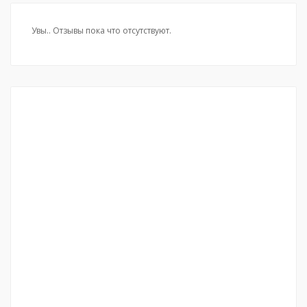
Увы.. Отзывы пока что отсутствуют.