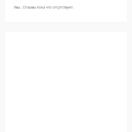
Увы.. Отзывы пока что отсутствуют.