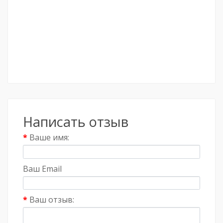
Написать отзыв
Ваше имя:
Ваш Email
Ваш отзыв: