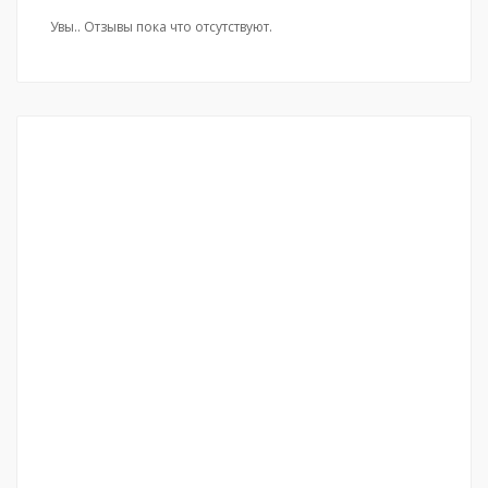
Увы.. Отзывы пока что отсутствуют.