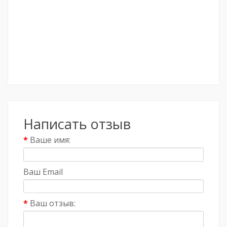
Написать отзыв
Ваше имя:
Ваш Email
Ваш отзыв: