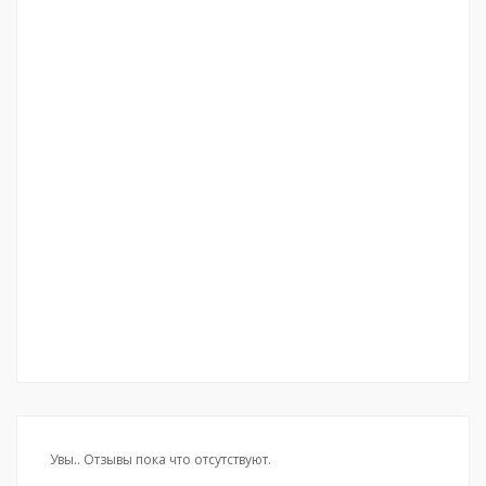
Увы.. Отзывы пока что отсутствуют.