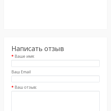
Написать отзыв
Ваше имя:
Ваш Email
Ваш отзыв: