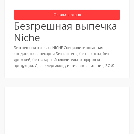
Оставить отзыв
Безгрешная выпечка
Niche
Безгрешная выпечка NICHE Специализированная
кондитерская-пекарня Без глютена, без лактозы, без
дрожжей, без сахара. Исключительно здоровая
продукция. Для аллергиков, диетическое питание, ЗОЖ