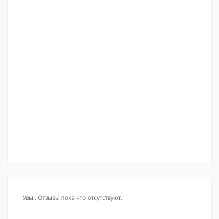
Увы.. Отзывы пока что отсутствуют.