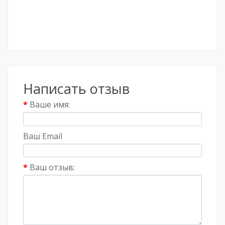
Написать отзыв
Ваше имя:
Ваш Email
Ваш отзыв: