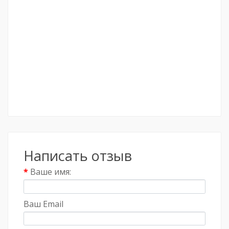
Написать отзыв
Ваше имя:
Ваш Email