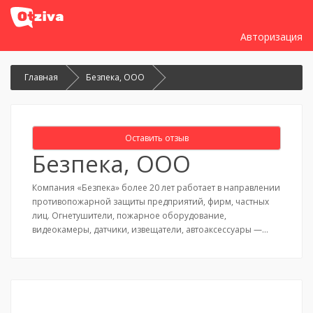
Авторизация
Главная
Безпека, ООО
Оставить отзыв
Безпека, ООО
Компания «Безпека» более 20 лет работает в направлении
противопожарной защиты предприятий, фирм, частных
лиц. Огнетушители, пожарное оборудование,
видеокамеры, датчики, извещатели, автоаксессуары —…