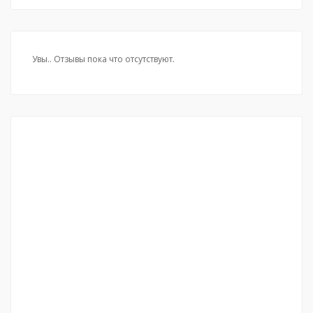
Увы.. Отзывы пока что отсутствуют.