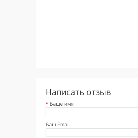
Написать отзыв
Ваше имя:
Ваш Email