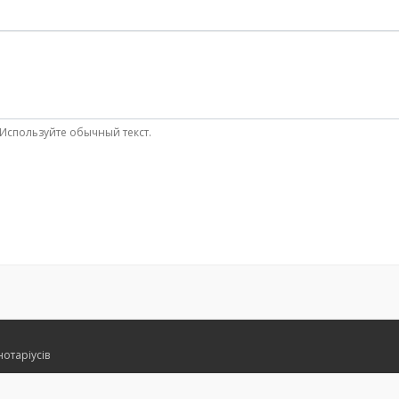
Используйте обычный текст.
нотаріусів