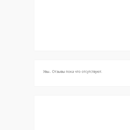
Увы.. Отзывы пока что отсутствуют.