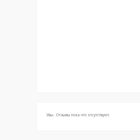
Увы.. Отзывы пока что отсутствуют.