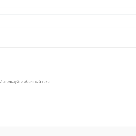
Используйте обычный текст.