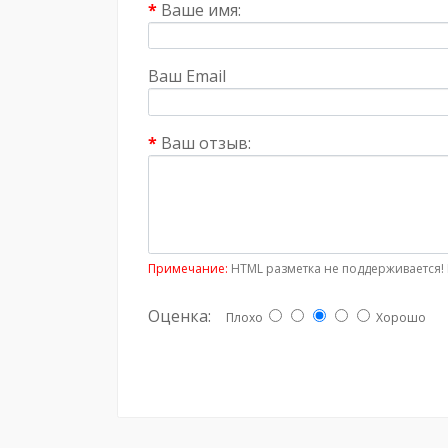
Ваше имя:
Ваш Email
Ваш отзыв:
Примечание:
HTML разметка не поддерживается! 
Оценка:
Плохо
Хорошо