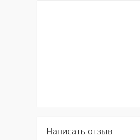
Написать отзыв