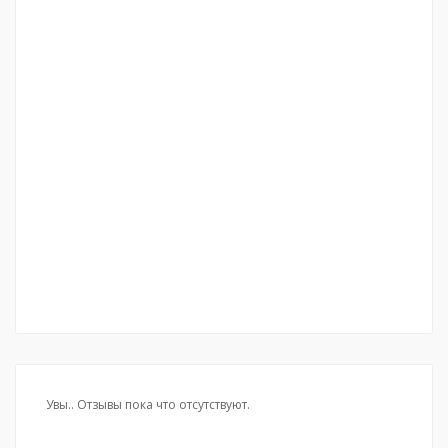
Увы.. Отзывы пока что отсутствуют.