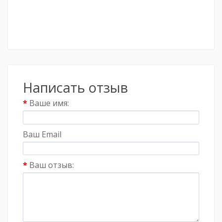
Написать отзыв
Ваше имя:
Ваш Email
Ваш отзыв: