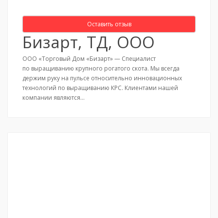
Оставить отзыв
Бизарт, ТД, ООО
ООО «Торговый Дом «Бизарт» — Специалист
по выращиванию крупного рогатого скота. Мы всегда
держим руку на пульсе относительно инновационных
технологий по выращиванию КРС. Клиентами нашей
компании являются…