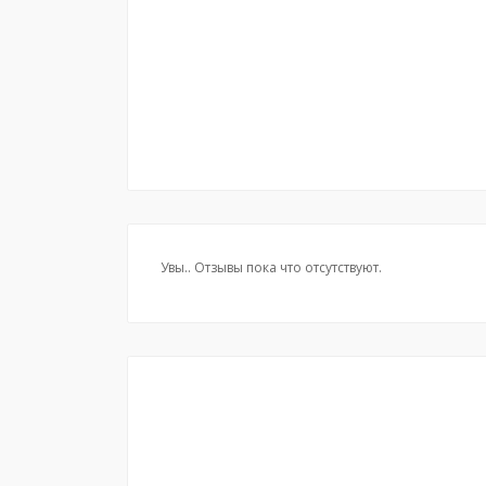
Увы.. Отзывы пока что отсутствуют.