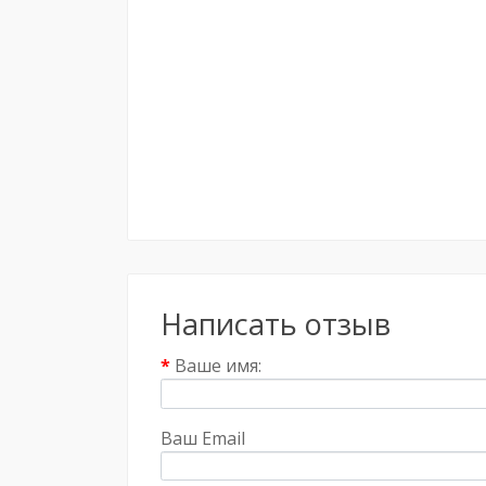
Написать отзыв
Ваше имя:
Ваш Email