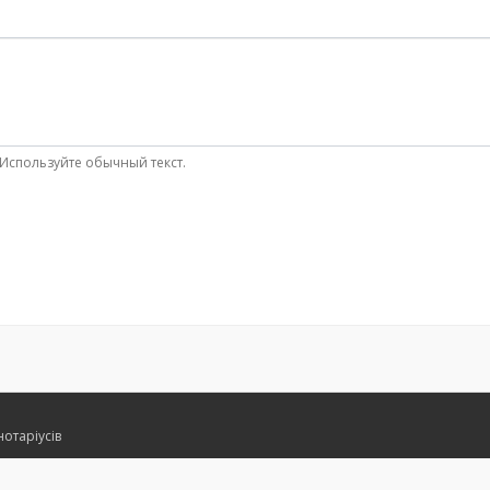
Используйте обычный текст.
нотаріусів