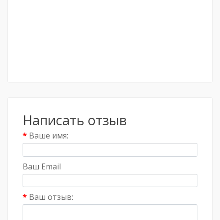
Написать отзыв
Ваше имя:
Ваш Email
Ваш отзыв: