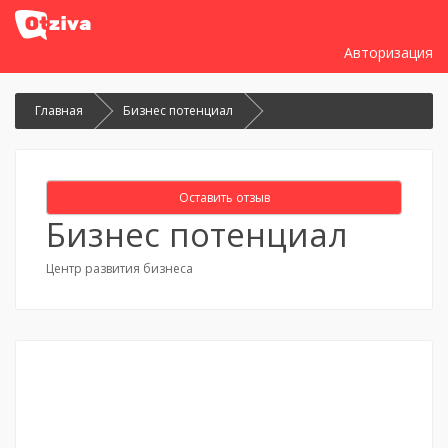
Авторизация
Главная
Бизнес потенциал
Оставить отзыв
Бизнес потенциал
Центр развития бизнеса