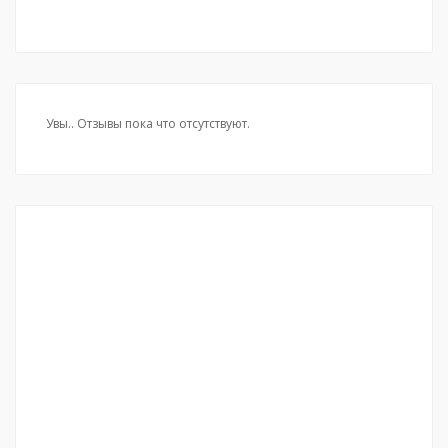
Увы.. Отзывы пока что отсутствуют.