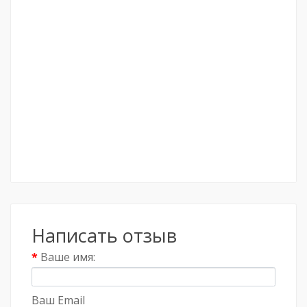
Написать отзыв
Ваше имя:
Ваш Email