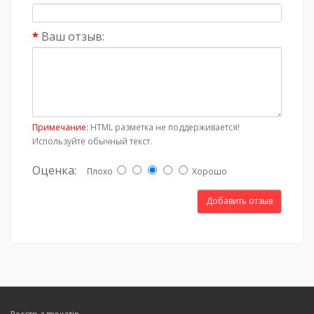
Ваш отзыв:
Примечание:
HTML разметка не поддерживается!
Используйте обычный текст.
Оценка:
Плохо
Хорошо
Добавить отзыв