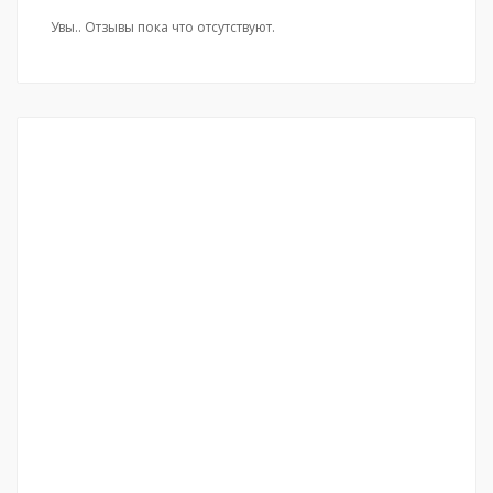
Увы.. Отзывы пока что отсутствуют.