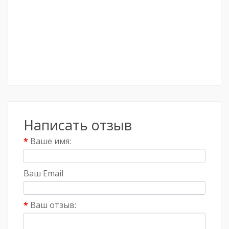
Написать отзыв
Ваше имя:
Ваш Email
Ваш отзыв: