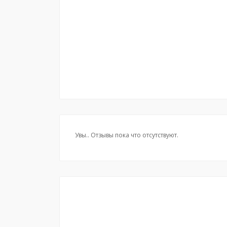
Увы.. Отзывы пока что отсутствуют.