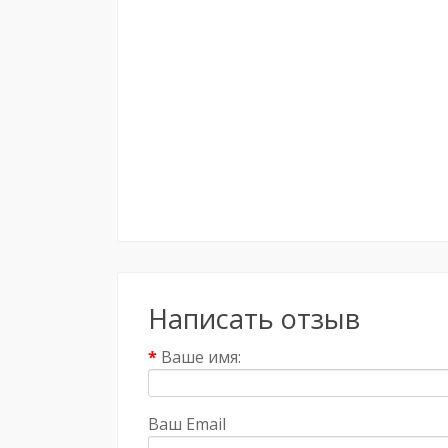
Написать отзыв
Ваше имя:
Ваш Email