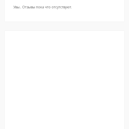
Увы.. Отзывы пока что отсутствуют.