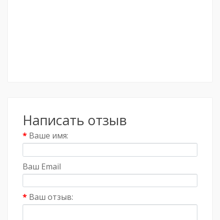
Написать отзыв
Ваше имя:
Ваш Email
Ваш отзыв: