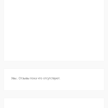
Увы.. Отзывы пока что отсутствуют.