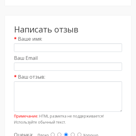
Написать отзыв
Ваше имя:
Ваш Email
Ваш отзыв:
Примечание:
HTML разметка не поддерживается!
Используйте обычный текст.
Оценка:
Плохо
Хорошо