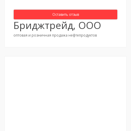
Оставить отзыв
Бриджтрейд, ООО
оптовая и розничная продажа нефтепродуктов