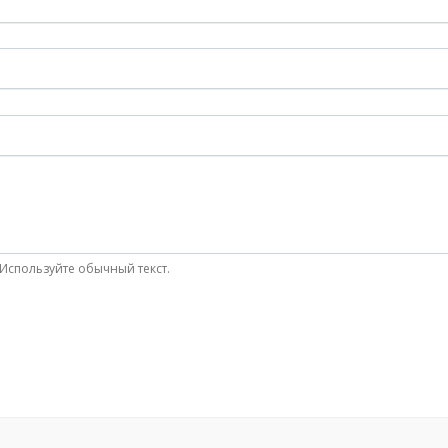
Используйте обычный текст.