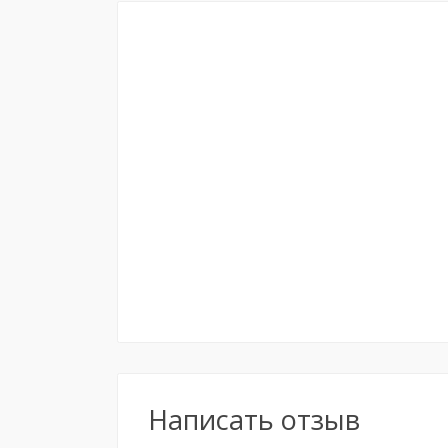
Написать отзыв