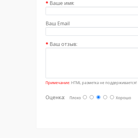
Ваше имя:
Ваш Email
Ваш отзыв:
Примечание:
HTML разметка не поддерживается! 
Оценка:
Плохо
Хорошо