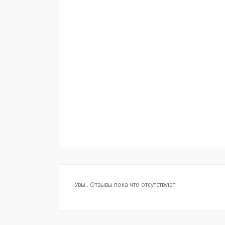
Увы.. Отзывы пока что отсутствуют.